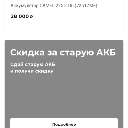
Аккумулятор CAMEL 225.3 D6 (72512MF)
28 000
₽
Скидка за старую АКБ
Сдай старую АКБ
и получи скидку
Подробнее