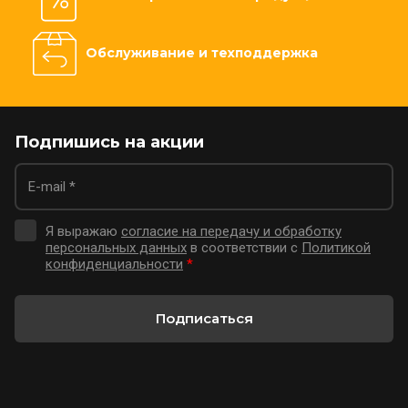
Обслуживание и техподдержка
Подпишись на акции
Я выражаю
согласие на передачу и обработку
персональных данных
в соответствии с
Политикой
конфиденциальности
*
Подписаться