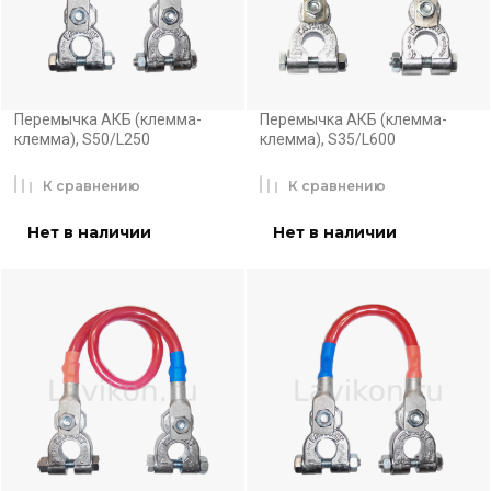
Перемычка АКБ (клемма-
Перемычка АКБ (клемма-
клемма), S50/L250
клемма), S35/L600
К сравнению
К сравнению
Нет в наличии
Нет в наличии