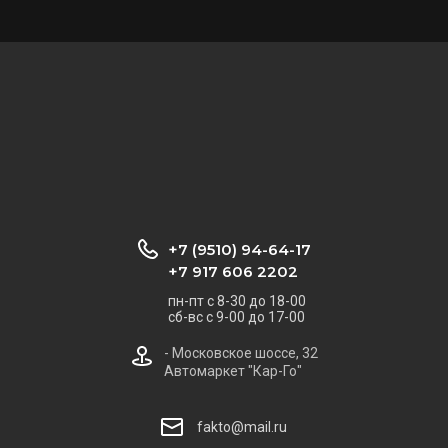
+7 (9510) 94-64-17
+7 917 606 2202
пн-пт с 8-30 до 18-00
сб-вс с 9-00 до 17-00
- Московское шоссе, 32
Автомаркет "Кар-Го"
fakto@mail.ru