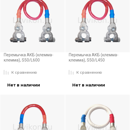
Перемычка АКБ (клемма-
Перемычка АКБ (клемма-
клемма), S50/L600
клемма), S50/L450
К сравнению
К сравнению
Нет в наличии
Нет в наличии