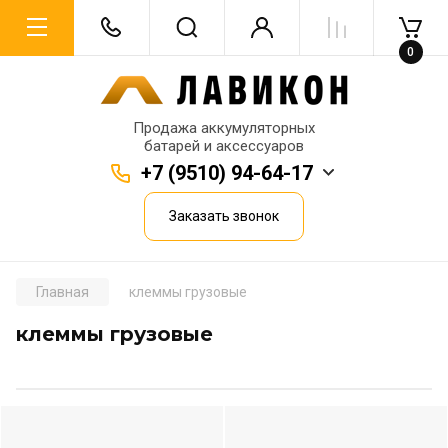
0
Продажа аккумуляторных
батарей и аксессуаров
+7 (9510) 94-64-17
Заказать звонок
Главная
клеммы грузовые
клеммы грузовые