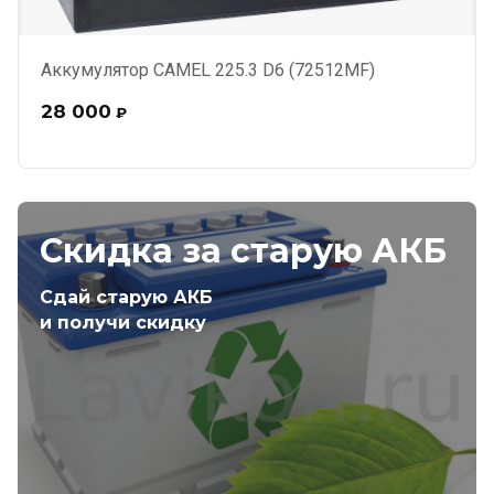
Аккумулятор CAMEL 225.3 D6 (72512MF)
28 000
₽
Скидка за старую АКБ
Сдай старую АКБ
и получи скидку