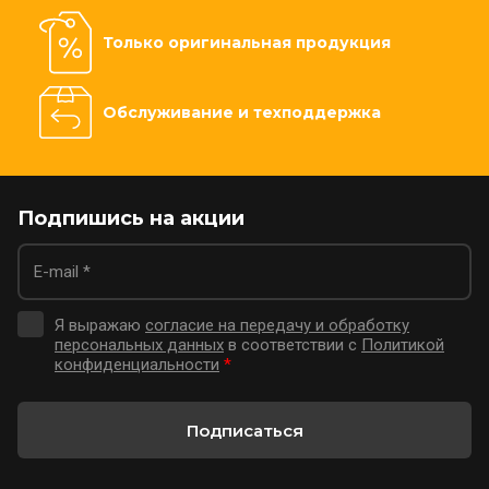
Только оригинальная продукция
Обслуживание и техподдержка
Подпишись на акции
Я выражаю
согласие на передачу и обработку
персональных данных
в соответствии с
Политикой
конфиденциальности
*
Подписаться