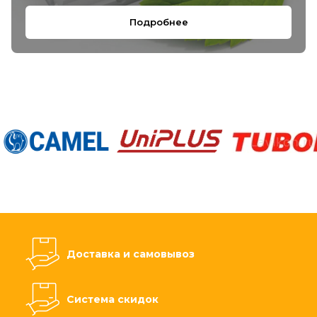
Подробнее
Доставка и самовывоз
Система скидок