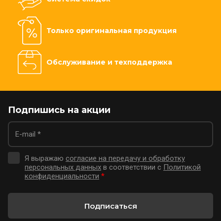
Только оригинальная продукция
Обслуживание и техподдержка
Подпишись на акции
Я выражаю
согласие на передачу и обработку
персональных данных
в соответствии с
Политикой
конфиденциальности
*
Подписаться