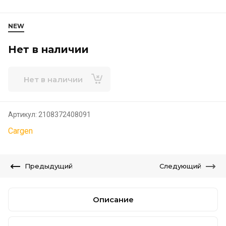
NEW
Нет в наличии
Нет в наличии
Артикул:
2108372408091
Cargen
Предыдущий
Следующий
Описание