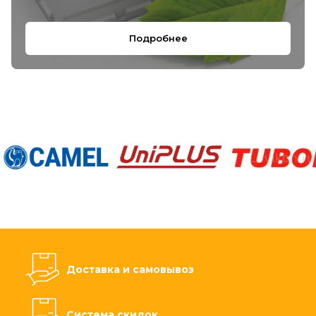
Подробнее
Доставка и самовывоз
Система скидок