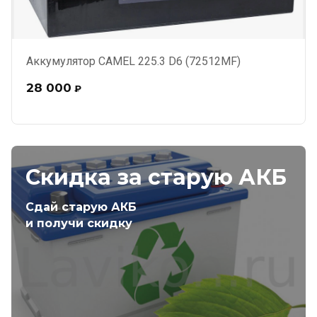
Аккумулятор CAMEL 225.3 D6 (72512MF)
28 000
₽
Скидка за старую АКБ
Сдай старую АКБ
и получи скидку