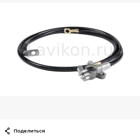
Поделиться