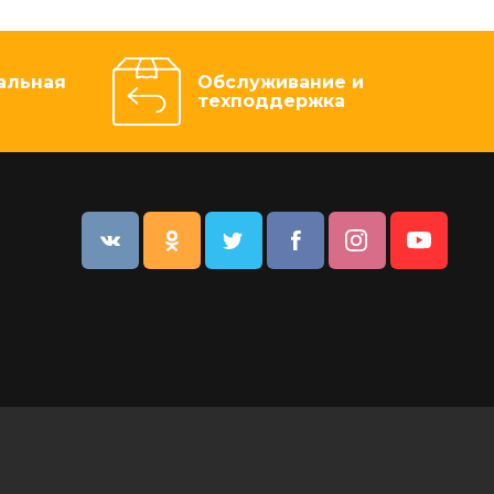
альная
Обслуживание и
техподдержка