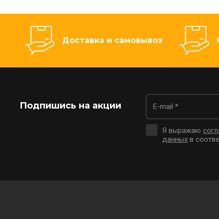
Доставка и самовывоз
Подпишись на акции
Я выражаю
согл
данных
в соотве