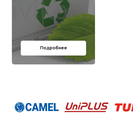
Подробнее