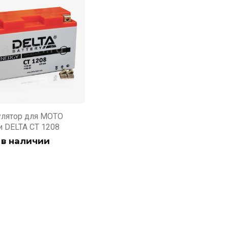
лятор для МОТО
и DELTA CT 1208
 в наличии