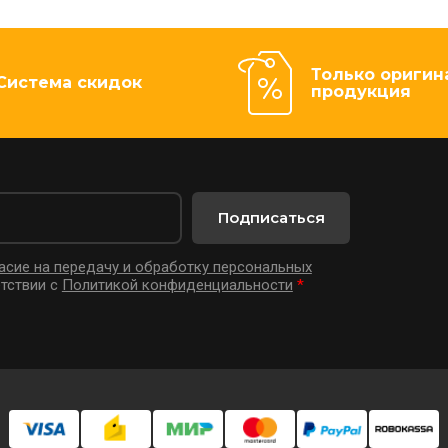
Только оригин
Система скидок
продукция
Подписаться
асие на передачу и обработку персональных
тствии с
Политикой конфиденциальности
*